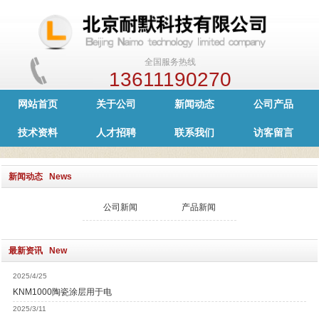
全国服务热线
13611190270
网站首页
关于公司
新闻动态
公司产品
技术资料
人才招聘
联系我们
访客留言
新闻动态 News
公司新闻
产品新闻
最新资讯 New
2025/4/25
KNM1000陶瓷涂层用于电
2025/3/11