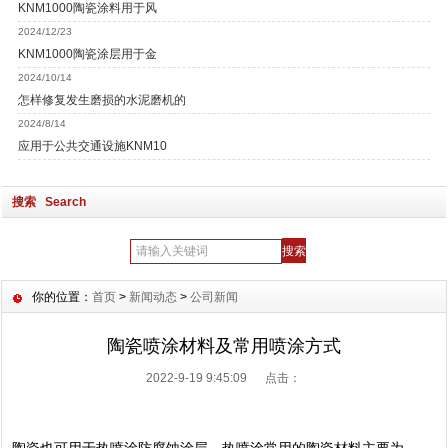
KNM1000陶瓷涂料用于风
2024/12/23
KNM1000陶瓷涂层用于金
2024/10/14
怎样修复发生磨损的水泥磨机的
2024/8/14
应用于公共交通设施KNM10
搜索 Search
你的位置：
首页
>
新闻动态
>
公司新闻
陶瓷喷涂材料及常用喷涂方式
2022-9-19 9:45:09 点击：