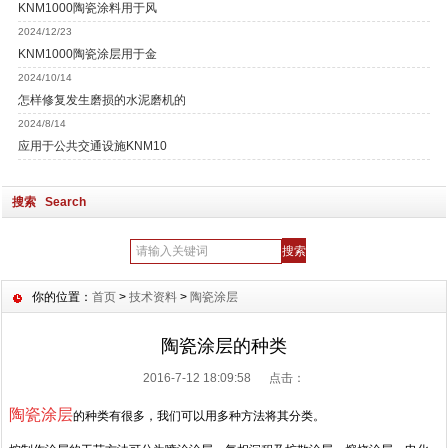
KNM1000陶瓷涂料用于风
2024/12/23
KNM1000陶瓷涂层用于金
2024/10/14
怎样修复发生磨损的水泥磨机的
2024/8/14
应用于公共交通设施KNM10
搜索 Search
你的位置：
首页
>
技术资料
>
陶瓷涂层
陶瓷涂层的种类
2016-7-12 18:09:58 点击：
陶瓷涂层
的种类有很多，我们可以用多种方法将其分类。